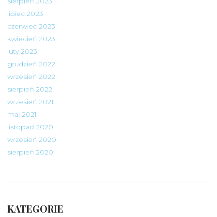
sierpień 2023
lipiec 2023
czerwiec 2023
kwiecień 2023
luty 2023
grudzień 2022
wrzesień 2022
sierpień 2022
wrzesień 2021
maj 2021
listopad 2020
wrzesień 2020
sierpień 2020
KATEGORIE