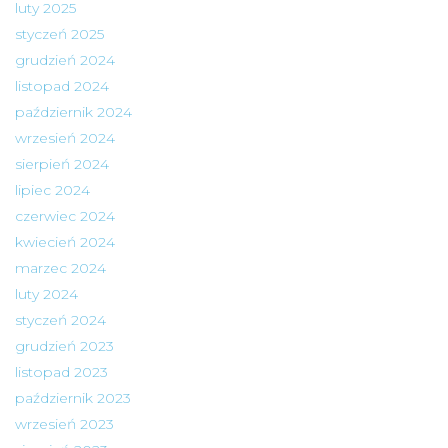
luty 2025
styczeń 2025
grudzień 2024
listopad 2024
październik 2024
wrzesień 2024
sierpień 2024
lipiec 2024
czerwiec 2024
kwiecień 2024
marzec 2024
luty 2024
styczeń 2024
grudzień 2023
listopad 2023
październik 2023
wrzesień 2023