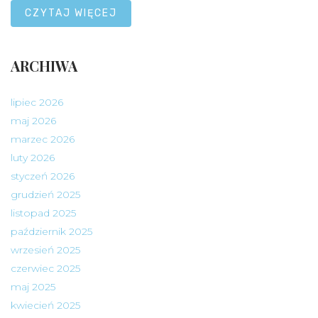
CZYTAJ WIĘCEJ
ARCHIWA
lipiec 2026
maj 2026
marzec 2026
luty 2026
styczeń 2026
grudzień 2025
listopad 2025
październik 2025
wrzesień 2025
czerwiec 2025
maj 2025
kwiecień 2025