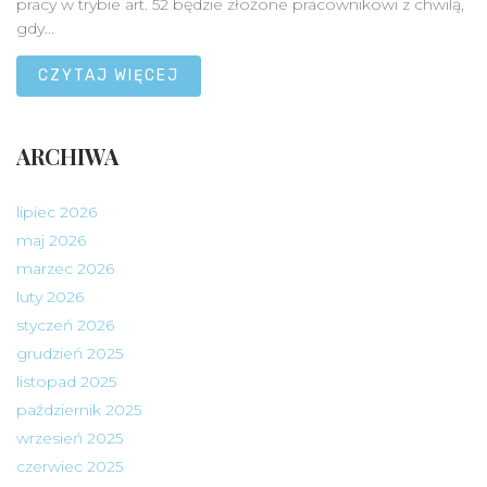
pracy w trybie art. 52 będzie złożone pracownikowi z chwilą,
gdy...
CZYTAJ WIĘCEJ
ARCHIWA
lipiec 2026
maj 2026
marzec 2026
luty 2026
styczeń 2026
grudzień 2025
listopad 2025
październik 2025
wrzesień 2025
czerwiec 2025