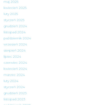
maj 2025
kwiecień 2025
luty 2025
styczeń 2025
grudzień 2024
listopad 2024
październik 2024
wrzesień 2024
sierpień 2024
lipiec 2024
czerwiec 2024
kwiecień 2024
marzec 2024
luty 2024
styczeń 2024
grudzień 2023
listopad 2023