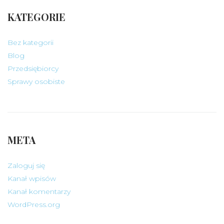
KATEGORIE
Bez kategorii
Blog
Przedsiębiorcy
Sprawy osobiste
META
Zaloguj się
Kanał wpisów
Kanał komentarzy
WordPress.org