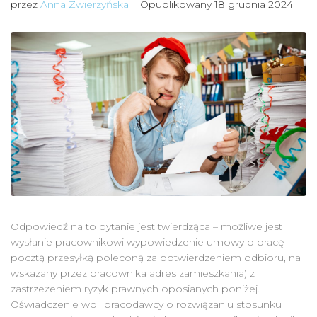
przez
Anna Zwierzyńska
Opublikowany
18 grudnia 2024
Odpowiedź na to pytanie jest twierdząca – możliwe jest
wysłanie pracownikowi wypowiedzenie umowy o pracę
pocztą przesyłką poleconą za potwierdzeniem odbioru, na
wskazany przez pracownika adres zamieszkania) z
zastrzeżeniem ryzyk prawnych oposianych poniżej.
Oświadczenie woli pracodawcy o rozwiązaniu stosunku