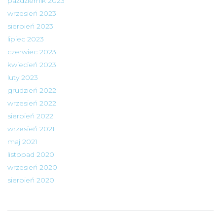
październik 2023
wrzesień 2023
sierpień 2023
lipiec 2023
czerwiec 2023
kwiecień 2023
luty 2023
grudzień 2022
wrzesień 2022
sierpień 2022
wrzesień 2021
maj 2021
listopad 2020
wrzesień 2020
sierpień 2020