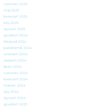
czerwiec 2025
maj 2025
kwiecień 2025
luty 2025
styczeń 2025
grudzień 2024
listopad 2024
październik 2024
wrzesień 2024
sierpień 2024
lipiec 2024
czerwiec 2024
kwiecień 2024
marzec 2024
luty 2024
styczeń 2024
grudzień 2023