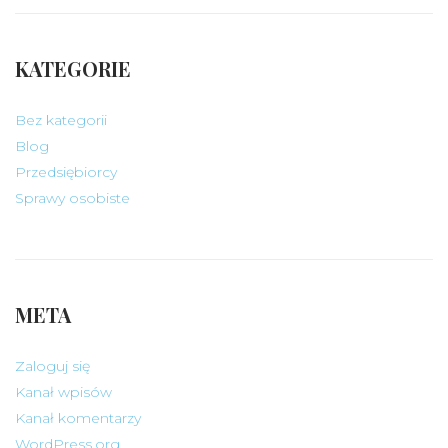
KATEGORIE
Bez kategorii
Blog
Przedsiębiorcy
Sprawy osobiste
META
Zaloguj się
Kanał wpisów
Kanał komentarzy
WordPress.org