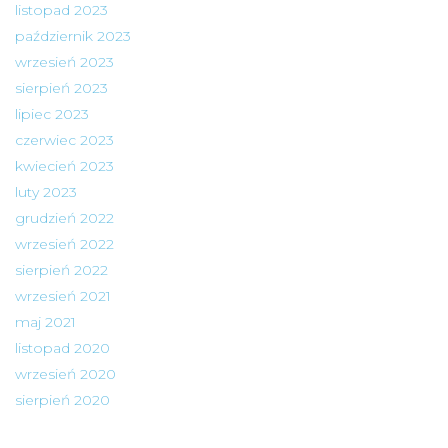
listopad 2023
październik 2023
wrzesień 2023
sierpień 2023
lipiec 2023
czerwiec 2023
kwiecień 2023
luty 2023
grudzień 2022
wrzesień 2022
sierpień 2022
wrzesień 2021
maj 2021
listopad 2020
wrzesień 2020
sierpień 2020