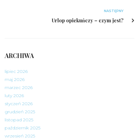
NASTĘPNY
Urlop opiekuńczy – czym jest?
ARCHIWA
lipiec 2026
maj 2026
marzec 2026
luty 2026
styczeń 2026
grudzień 2025
listopad 2025
październik 2025
wrzesień 2025