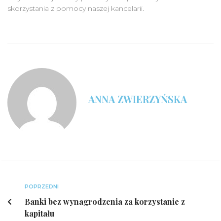
skorzystania z pomocy naszej kancelarii.
ANNA ZWIERZYŃSKA
POPRZEDNI
Banki bez wynagrodzenia za korzystanie z
kapitału